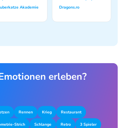
uberkatze Akademie
Dragons.ro
 Emotionen erleben?
etzen
Rennen
Krieg
Restaurant
metrie-Strich
Schlange
Retro
3 Spieler