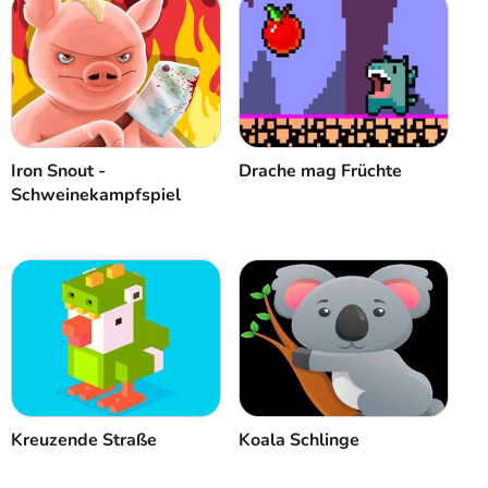
Iron Snout -
Drache mag Früchte
Schweinekampfspiel
Kreuzende Straße
Koala Schlinge