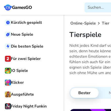
GamesGO
Kürzlich gespielt
Online-Spiele
Tier
Tierspiele
Neue Spiele
Nicht jedes Kind darf v
Die besten Spiele
sein, denn heute könne
echtesten Emotionen er
Für zwei Spieler
fühlen sich auch für ei
eignen sich Spiele übe
IO Spiele
sich ohne Mühe um an
Klicker
Bester
Ausgeführte
Friday Night Funkin