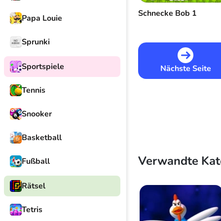
Schnecke Bob 1
Papa Louie
Sprunki
Sportspiele
Nächste Seite
Tennis
Snooker
Basketball
Verwandte Kat
Fußball
Rätsel
Tetris