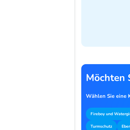
Möchten S
Wählen Sie eine K
Fireboy und Watergi
Turmschutz
Ebe