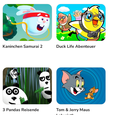
Kaninchen Samurai 2
Duck Life Abenteuer
3 Pandas Reisende
Tom & Jerry Maus