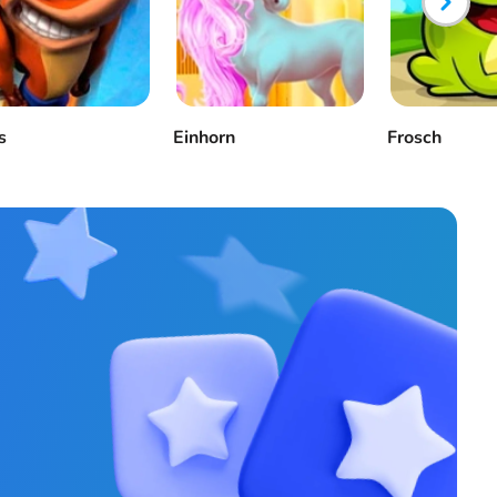
s
Einhorn
Frosch