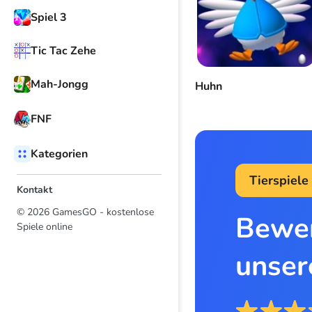
Spiel 3
Tic Tac Zehe
Mah-Jongg
Huhn
FNF
Kategorien
Tierspiele
Kontakt
© 2026 GamesGO - kostenlose
Bewer
Spiele online
unser