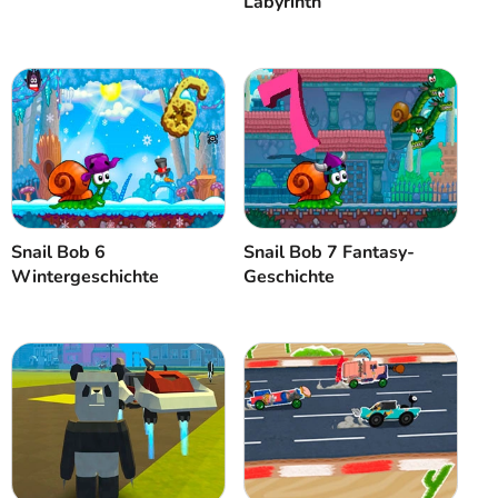
Labyrinth
Snail Bob 6
Snail Bob 7 Fantasy-
Wintergeschichte
Geschichte