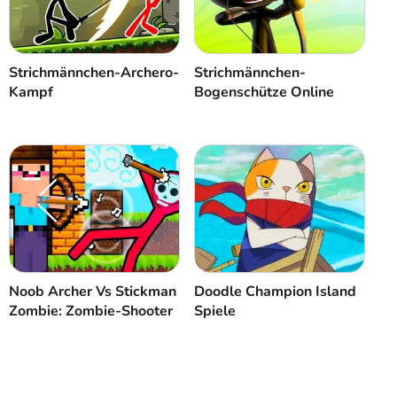
Strichmännchen-Archero-
Strichmännchen-
Kampf
Bogenschütze Online
Noob Archer Vs Stickman
Doodle Champion Island
Zombie: Zombie-Shooter
Spiele