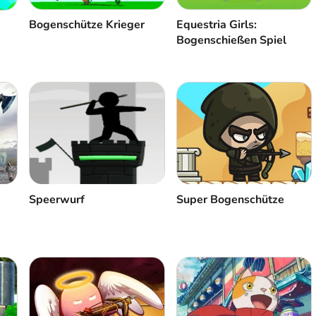
Bogenschütze Krieger
Equestria Girls:
Bogenschießen Spiel
Speerwurf
Super Bogenschütze