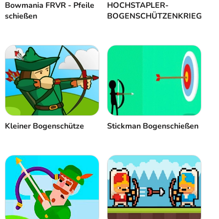
Bowmania FRVR - Pfeile
HOCHSTAPLER-
schießen
BOGENSCHÜTZENKRIEG
Kleiner Bogenschütze
Stickman Bogenschießen