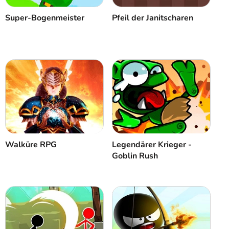
Super-Bogenmeister
Pfeil der Janitscharen
Walküre RPG
Legendärer Krieger -
Goblin Rush