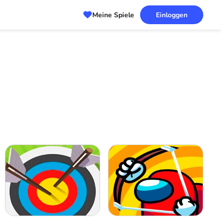
Meine Spiele
Einloggen