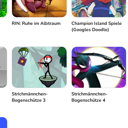
RIN: Ruhe im Albtraum
Champion Island Spiele
(Googles Doodle)
Strichmännchen-
Strichmännchen-
Bogenschütze 3
Bogenschütze 4