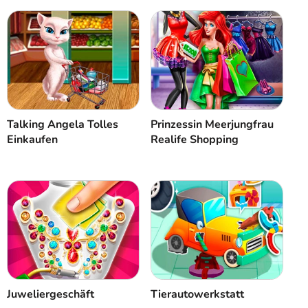
Talking Angela Tolles
Prinzessin Meerjungfrau
Einkaufen
Realife Shopping
Juweliergeschäft
Tierautowerkstatt