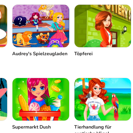
Audrey's Spielzeugladen
Töpferei
Supermarkt Dush
Tierhandlung für