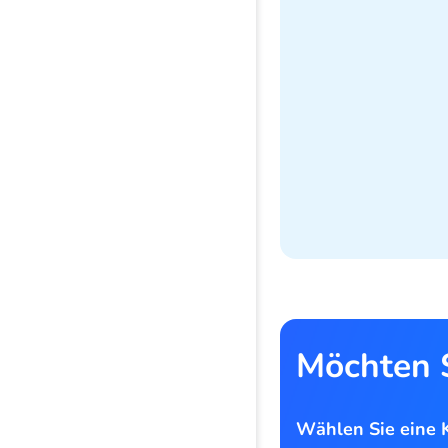
Möchten S
Wählen Sie eine K