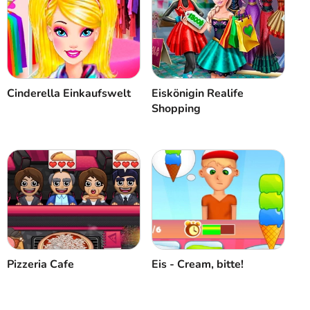
Cinderella Einkaufswelt
Eiskönigin Realife
Shopping
Pizzeria Cafe
Eis - Cream, bitte!