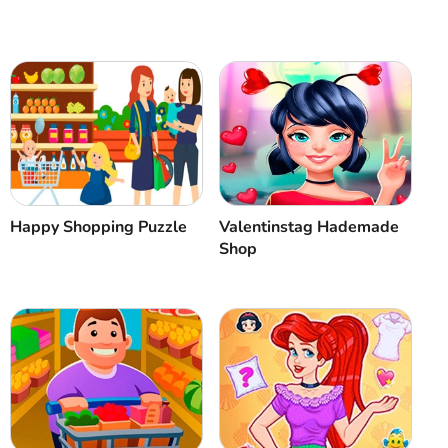
Happy Shopping Puzzle
Valentinstag Hademade
Shop