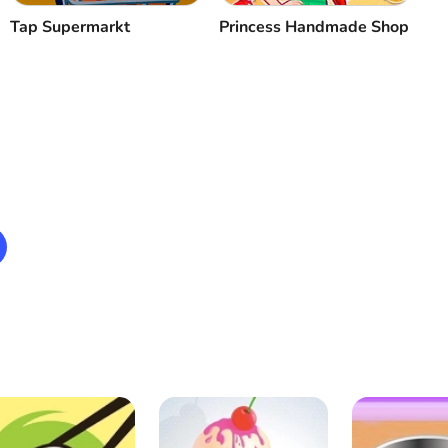
Tap Supermarkt
Princess Handmade Shop