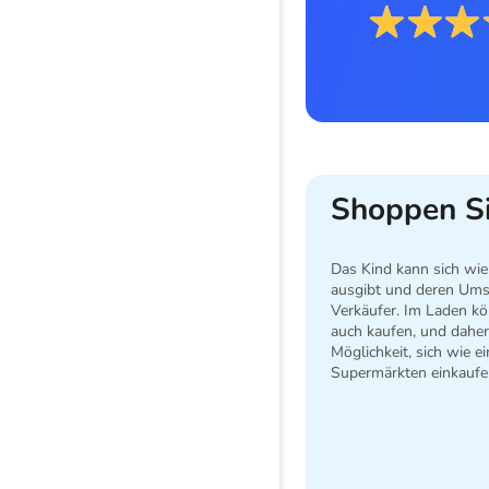
Shoppen Si
Das Kind kann sich wie 
ausgibt und deren Ums
Verkäufer. Im Laden kö
auch kaufen, und daher 
Möglichkeit, sich wie ei
Supermärkten einkaufe