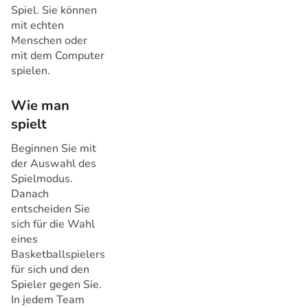
Spiel. Sie können
mit echten
Menschen oder
mit dem Computer
spielen.
Wie man
spielt
Beginnen Sie mit
der Auswahl des
Spielmodus.
Danach
entscheiden Sie
sich für die Wahl
eines
Basketballspielers
für sich und den
Spieler gegen Sie.
In jedem Team