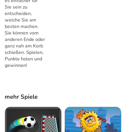
es einfacher für
Sie sein zu
entscheiden,
welche Sie am
besten machen.
Sie können vom
anderen Ende oder
ganz nah am Korb
schießen. Spielen,
Punkte holen und
gewinnen!
mehr Spiele