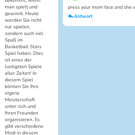
bekommt, wenn
man spielt und
press your mom face and she wi
gewinnt. Heute
Antwort
werden Sie nicht
nur spielen,
Ich bin ein Junge
Abbrechen
sondern auch viel
Spaß im
Basketball Stars
Spiel haben. Dies
ist eines der
lustigsten Spiele
aller Zeiten! In
diesem Spiel
können Sie Ihre
eigene
Abbrechen
Meisterschaft
unter sich und
Ihren Freunden
organisieren. Es
gibt verschiedene
Modi in diesem