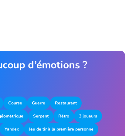
aucoup d’émotions ?
Course
Guerre
Restaurant
 géométrique
Serpent
Rétro
3 joueurs
Yandex
Jeu de tir à la première personne