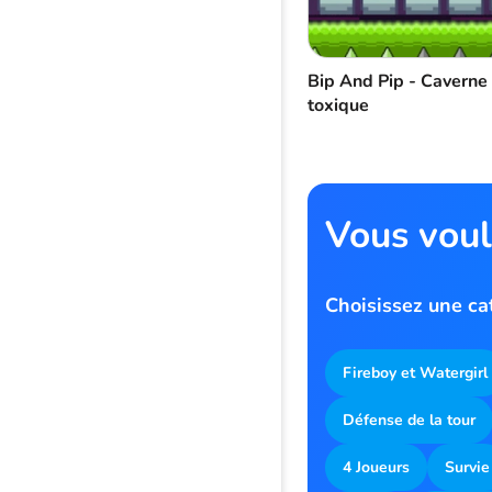
Bip And Pip - Caverne
toxique
Vous voul
Choisissez une c
Fireboy et Watergirl
Défense de la tour
4 Joueurs
Survie