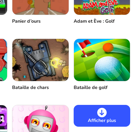
Panier d’ours
Adam et Ève : Golf
Bataille de chars
Bataille de golf
Afficher plus