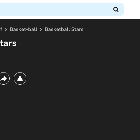
f
Basket-ball
Basketball Stars
tars