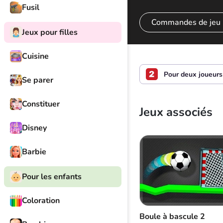
Fusil
Commandes de jeu
Jeux pour filles
Cuisine
Joueur 1
Mouvemen
Pour deux joueurs
Se parer
Joueur 2
Mouvemen
Constituer
Jeux associés
Disney
Barbie
Pour les enfants
Coloration
Boule à bascule 2