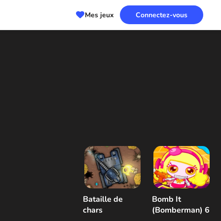
Mes jeux
Connectez-vous
Bataille de
Bomb It
chars
(Bomberman) 6