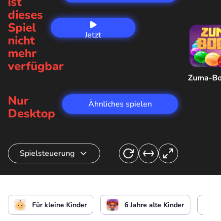
ist
dieses
Spiel
Jetzt
nicht
spielen
mehr
verfügbar
Zuma-B
Nur
Ähnliches spielen
Desktop
Spielsteuerung
Für kleine Kinder
6 Jahre alte Kinder