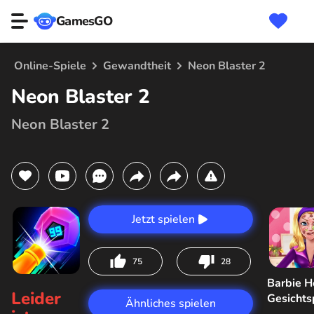
GamesGO
Online-Spiele
Gewandtheit
Neon Blaster 2
Neon Blaster 2
Neon Blaster 2
Jetzt spielen
75
28
Barbie H
Leider
Gesicht
Ähnliches spielen