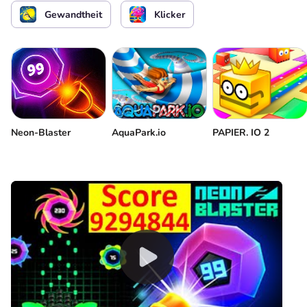
Gewandtheit
Klicker
AquaPark.io
PAPIER. IO 2
Neon-Blaster