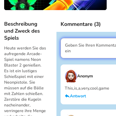
Beschreibung
Kommentare (
3
)
00:00
/
00:00
und Zweck des
Spiels
Geben Sie Ihren Komment
Heute werden Sie das
Ich bin ein Junge
ein
aufregende Arcade-
Spiel namens Neon
Blaster 2 genießen.
Es ist ein lustiges
Anonym
Schießspiel mit einer
Neonpistole. Sie
müssen auf die Bälle
This,is,a,very,cooI,game
mit Zahlen schießen.
Antwort
Zerstöre die Kugeln
nacheinander,
Ich bin ein Junge
Abbrechen
verringere ihre Menge