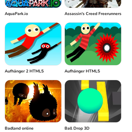
AquaPark.io
Assassin's Creed Freerunners
Aufhänger 2 HTML5
Aufhänger HTML5
Badland online
Ball Drop 3D