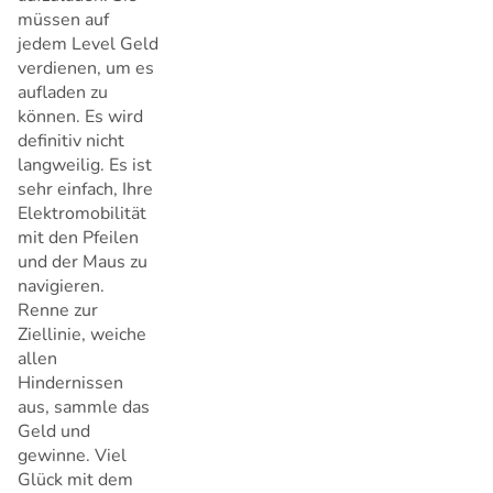
müssen auf
jedem Level Geld
verdienen, um es
aufladen zu
können. Es wird
definitiv nicht
langweilig. Es ist
sehr einfach, Ihre
Elektromobilität
mit den Pfeilen
und der Maus zu
navigieren.
Renne zur
Ziellinie, weiche
allen
Hindernissen
aus, sammle das
Geld und
gewinne. Viel
Glück mit dem