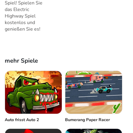
Spiel! Spielen Sie
das Electric
Highway Spiel
kostenlos und
genießen Sie es!
mehr Spiele
Auto frisst Auto 2
Bumerang Paper Racer