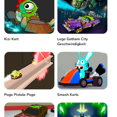
Kizi Kart
Lego Gotham City
Geschwindigkeit
Pogo Pistole Pogo
Smash Karts