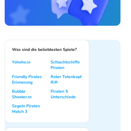
Was sind die beliebtesten Spiele?
Yohoho.io
Schlachtschiffe
Piraten
Friendly Pirates
Roter Totenkopf
Erinnerung
Riff
Bubble
Piraten 5
Shooter.ro
Unterschiede
Segeln Piraten
Match 3