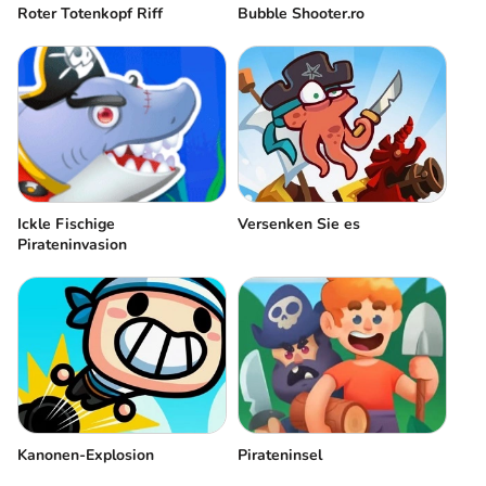
Roter Totenkopf Riff
Bubble Shooter.ro
Ickle Fischige
Versenken Sie es
Pirateninvasion
Kanonen-Explosion
Pirateninsel