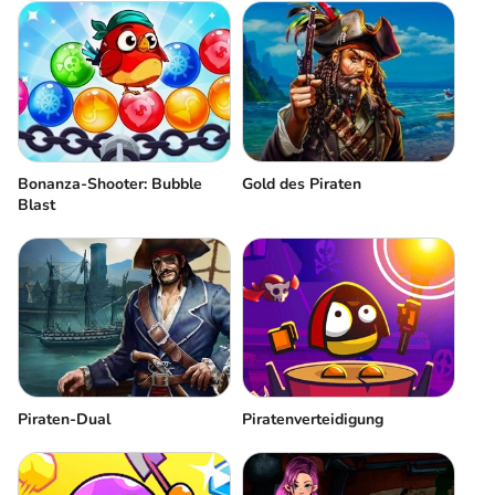
Bonanza-Shooter: Bubble
Gold des Piraten
Blast
Piraten-Dual
Piratenverteidigung