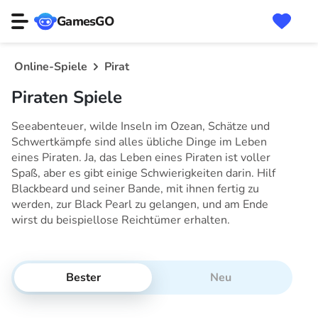
GamesGO
Online-Spiele
Pirat
Piraten Spiele
Seeabenteuer, wilde Inseln im Ozean, Schätze und
Schwertkämpfe sind alles übliche Dinge im Leben
eines Piraten. Ja, das Leben eines Piraten ist voller
Spaß, aber es gibt einige Schwierigkeiten darin. Hilf
Blackbeard und seiner Bande, mit ihnen fertig zu
werden, zur Black Pearl zu gelangen, und am Ende
wirst du beispiellose Reichtümer erhalten.
Bester
Neu