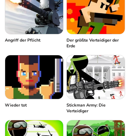
Angriff der Pflicht
Der größte Verteidiger der
Erde
Wieder tot
Stickman Army: Die
Verteidiger