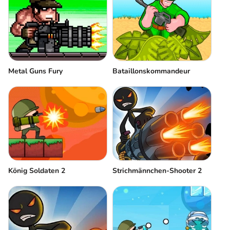
Metal Guns Fury
Bataillonskommandeur
König Soldaten 2
Strichmännchen-Shooter 2