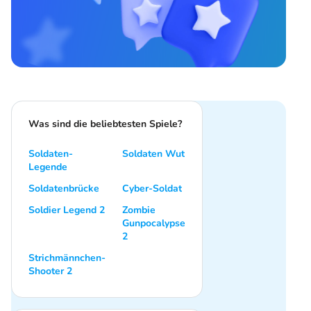
Was sind die beliebtesten Spiele?
Soldaten-
Soldaten Wut
Legende
Soldatenbrücke
Cyber-Soldat
Soldier Legend 2
Zombie
Gunpocalypse
2
Strichmännchen-
Shooter 2