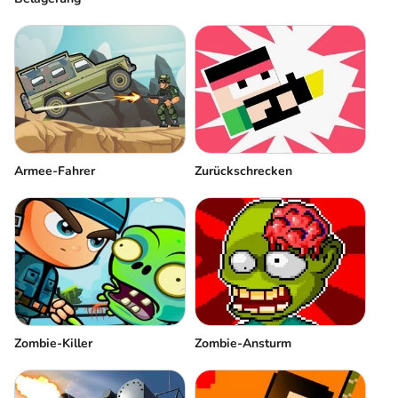
Armee-Fahrer
Zurückschrecken
Zombie-Killer
Zombie-Ansturm