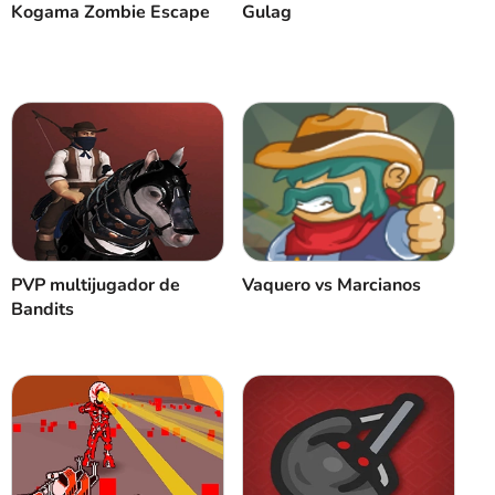
Kogama Zombie Escape
Gulag
PVP multijugador de
Vaquero vs Marcianos
Bandits