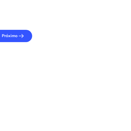
Próximo