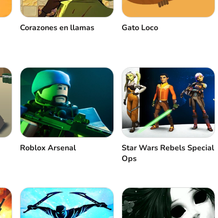
Corazones en llamas
Gato Loco
Roblox Arsenal
Star Wars Rebels Special
Ops