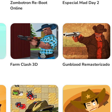
Zombotron Re-Boot
Especial Mad Day 2
Online
Farm Clash 3D
Gunblood Remasterizado