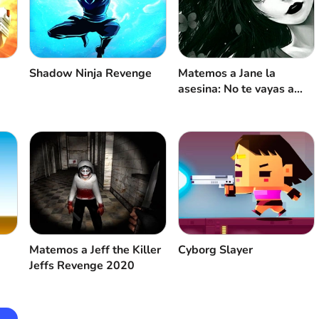
Shadow Ninja Revenge
Matemos a Jane la
asesina: No te vayas a
dormir
Matemos a Jeff the Killer
Cyborg Slayer
Jeffs Revenge 2020