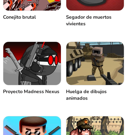
Conejito brutal
Segador de muertos
vivientes
Proyecto Madness Nexus
Huelga de dibujos
animados