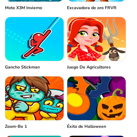
Moto X3M Invierno
Excavadora de oro FRVR
Gancho Stickman
Juego De Agricultores
Zoom-Be 1
Éxito de Halloween