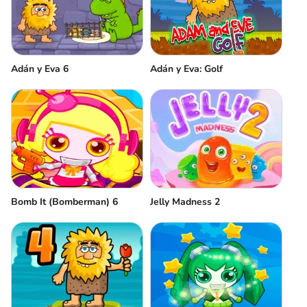
Adán y Eva 6
Adán y Eva: Golf
Bomb It (Bomberman) 6
Jelly Madness 2