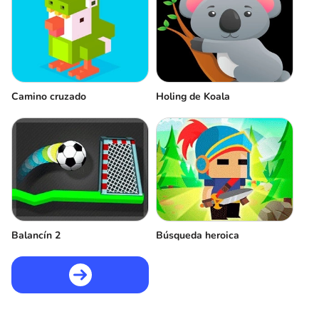
Camino cruzado
Holing de Koala
Balancín 2
Búsqueda heroica