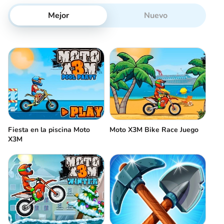
Mejor
Nuevo
Fiesta en la piscina Moto
Moto X3M Bike Race Juego
X3M