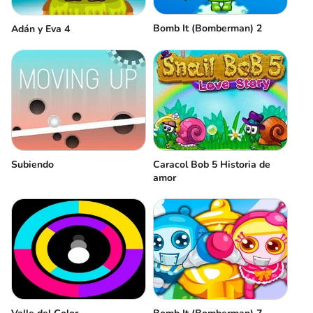
Bomb It (Bomberman) 2
Adán y Eva 4
Subiendo
Caracol Bob 5 Historia de
amor