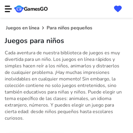
GamesGO
Juegos en línea
Para niños pequeños
Juegos para niños
Cada aventura de nuestra biblioteca de juegos es muy
divertida para un niño.
Los juegos en línea rápidos y
simples hacen reír a los niños, animarlos y distraerlos
de cualquier problema. ¡Hay muchas impresiones
inolvidables en cualquier momento!
Sin embargo, la
colección contiene no solo juegos entretenidos, sino
también educativos para niñas y niños. Puede elegir un
tema específico de las clases: animales, un idioma
extranjero, números. Y puedes elegir un juego para
cierta edad: desde niños pequeños hasta escolares
curiosos.