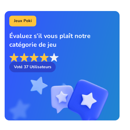
Jeux Poki
Évaluez s’il vous plaît notre
catégorie de jeu
Voté
37
Utilisateurs