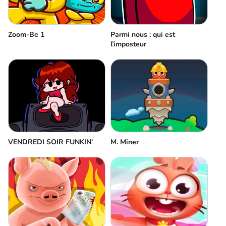
Zoom-Be 1
Parmi nous : qui est
l’imposteur
VENDREDI SOIR FUNKIN'
M. Miner