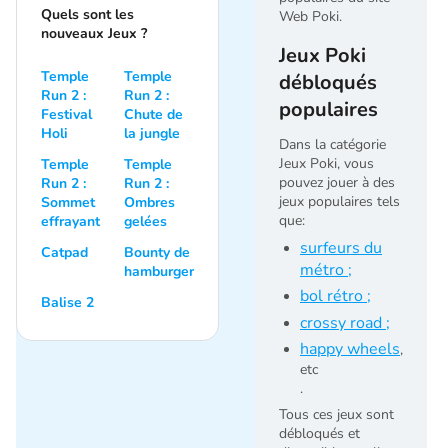
Quels sont les
Web Poki.
nouveaux Jeux ?
Jeux Poki
Temple
Temple
débloqués
Run 2 :
Run 2 :
populaires
Festival
Chute de
Holi
la jungle
Dans la catégorie
Jeux Poki, vous
Temple
Temple
pouvez jouer à des
Run 2 :
Run 2 :
jeux populaires tels
Sommet
Ombres
que:
effrayant
gelées
surfeurs du
Сatpad
Bounty de
métro ;
hamburger
bol rétro ;
Balise 2
crossy road ;
happy wheels
,
etc
.
Tous ces jeux sont
débloqués et