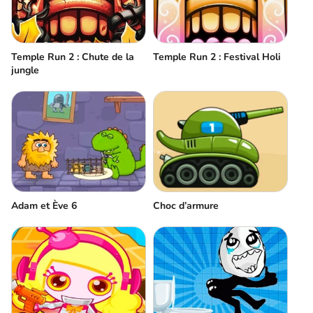
Temple Run 2 : Chute de la
Temple Run 2 : Festival Holi
jungle
Adam et Ève 6
Choc d’armure