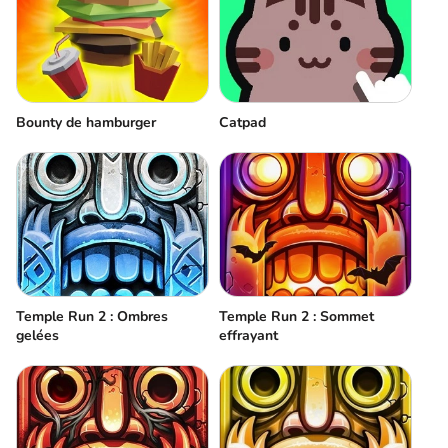
Bounty de hamburger
Сatpad
Temple Run 2 : Ombres
Temple Run 2 : Sommet
gelées
effrayant