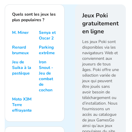
Quels sont les jeux les
Jeux Poki
plus populaires ?
gratuitement
en ligne
M. Miner
Senya et
Oscar 2
Les jeux Poki sont
Renard
Parking
disponibles via les
brumeux
extrême
navigateurs Web et
conviennent aux
Jeu de
Iron
joueurs de tous
Suika à la
Snout -
âges. Poki offre une
pastèque
Jeu de
sélection variée de
combat
jeux qui peuvent
de
être joués sans
cochon
avoir besoin de
téléchargement ou
Moto X3M
d’installation. Nous
Terre
fournissons un
effrayante
accès au catalogue
de jeux GamesGo
ainsi qu’aux jeux
populaires du site