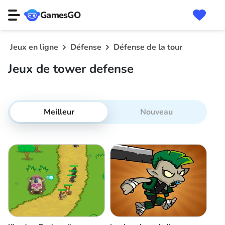
GamesGO
Jeux en ligne
Défense
Défense de la tour
Jeux de tower defense
Meilleur
Nouveau