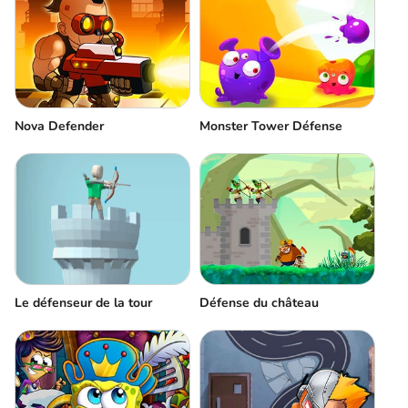
Nova Defender
Monster Tower Défense
Le défenseur de la tour
Défense du château