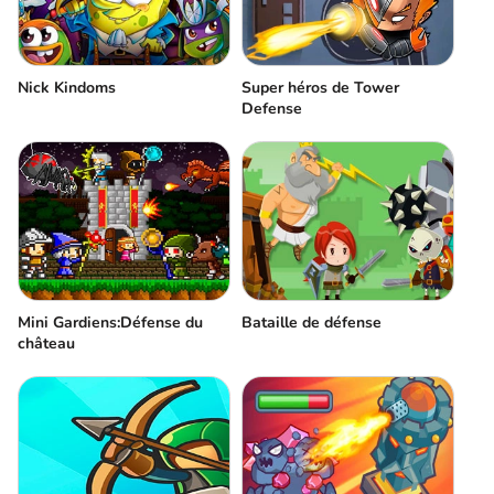
Nick Kindoms
Super héros de Tower
Defense
Mini Gardiens:Défense du
Bataille de défense
château