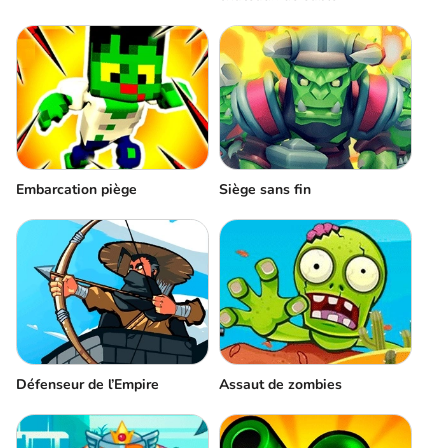
Embarcation piège
Siège sans fin
Défenseur de l’Empire
Assaut de zombies