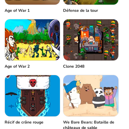
Age of War 1
Défense de la tour
Age of War 2
Clone 2048
Récif de crâne rouge
We Bare Bears: Bataille de
châteaux de sable