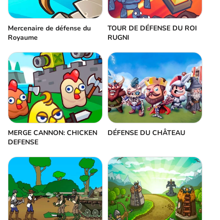
Mercenaire de défense du
TOUR DE DÉFENSE DU ROI
Royaume
RUGNI
MERGE CANNON: CHICKEN
DÉFENSE DU CHÂTEAU
DEFENSE