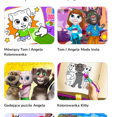
Mówiący Tom I Angela
Tom I Angela Moda Insta
Kolorowanka
Gadające puzzle Angela
Kolorowanka Kitty