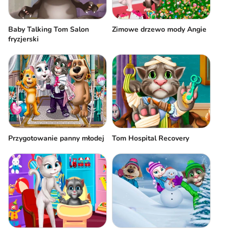
Baby Talking Tom Salon
Zimowe drzewo mody Angie
fryzjerski
Przygotowanie panny młodej
Tom Hospital Recovery