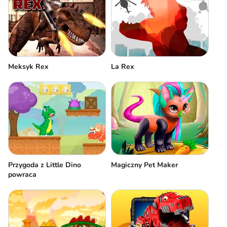
Meksyk Rex
La Rex
Magiczny Pet Maker
Przygoda z Little Dino
powraca