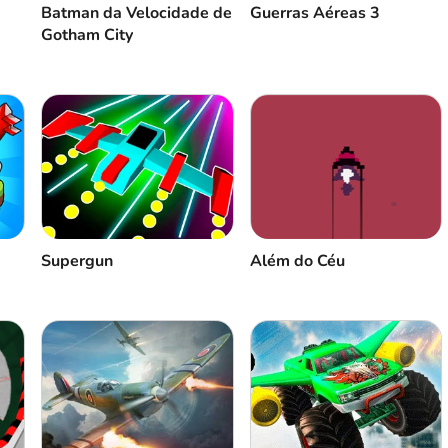
Batman da Velocidade de
Guerras Aéreas 3
Gotham City
Supergun
Além do Céu