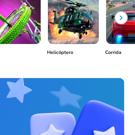
Helicóptero
Corrida