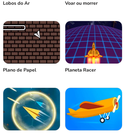
Lobos do Ar
Voar ou morrer
Plano de Papel
Planeta Racer