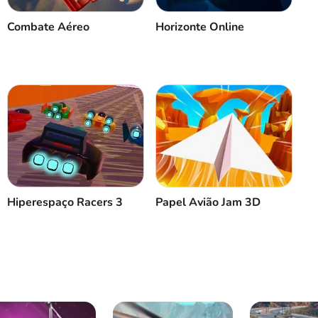
Combate Aéreo
Horizonte Online
Hiperespaço Racers 3
Papel Avião Jam 3D