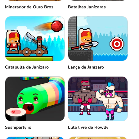
Minerador de Ouro Bros
Batalhas Janízaras
Catapulta de Janízaro
Lança de Janízaro
Sushiparty io
Luta livre de Rowdy