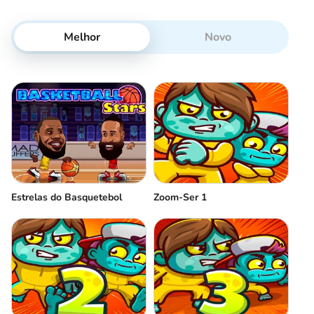
Melhor
Novo
Estrelas do Basquetebol
Zoom-Ser 1