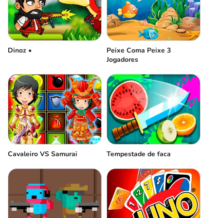
Peixe Coma Peixe 3
Dinoz •
Jogadores
Cavaleiro VS Samurai
Tempestade de faca