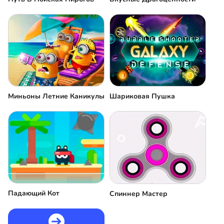
Миньоны Летние Каникулы
Шариковая Пушка
Падающий Кот
Спиннер Мастер