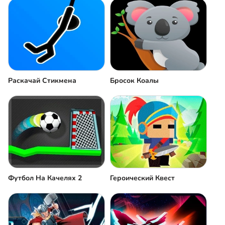
Раскачай Стикмена
Бросок Коалы
Футбол На Качелях 2
Героический Квест