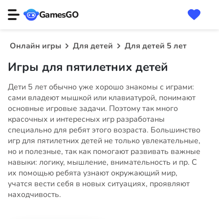
GamesGO
Онлайн игры
Для детей
Для детей 5 лет
Игры для пятилетних детей
Дети 5 лет обычно уже хорошо знакомы с играми:
сами владеют мышкой или клавиатурой, понимают
основные игровые задачи. Поэтому так много
красочных и интересных игр разработаны
специально для ребят этого возраста. Большинство
игр для пятилетних детей не только увлекательные,
но и полезные, так как помогают развивать важные
навыки: логику, мышление, внимательность и пр. С
их помощью ребята узнают окружающий мир,
учатся вести себя в новых ситуациях, проявляют
находчивость.