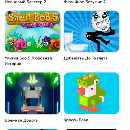
Неоновый Бластер 2
Желейное Безумие 2
Улитка Боб 5 Любовная
Добежать До Туалета
История
Кросси Роад
Военная Дорога