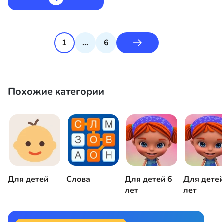
1
...
6
Похожие категории
Для детей
Слова
Для детей 6
Для дете
лет
лет