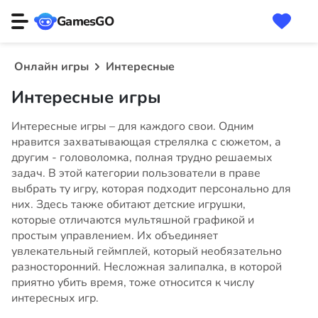
GamesGO
Онлайн игры
Интересные
Интересные игры
Интересные игры – для каждого свои. Одним
нравится захватывающая стрелялка с сюжетом, а
другим - головоломка, полная трудно решаемых
задач. В этой категории пользователи в праве
выбрать ту игру, которая подходит персонально для
них. Здесь также обитают детские игрушки,
которые отличаются мультяшной графикой и
простым управлением. Их объединяет
увлекательный геймплей, который необязательно
разносторонний. Несложная залипалка, в которой
приятно убить время, тоже относится к числу
интересных игр.