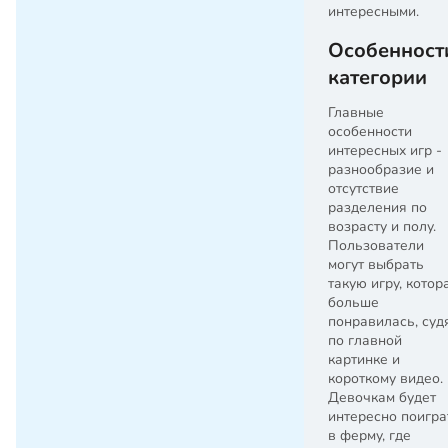
интересными.
Особенност
категории
Главные
особенности
интересных игр -
разнообразие и
отсутствие
разделения по
возрасту и полу.
Пользователи
могут выбрать
такую игру, котор
больше
понравилась, суд
по главной
картинке и
короткому видео.
Девочкам будет
интересно поигра
в ферму, где