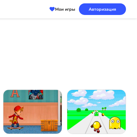
Мои игры
Авторизация