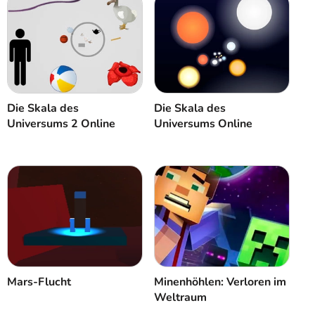
Abbrechen
Kommentar
Die Skala des
Die Skala des
Universums 2 Online
Universums Online
Mars-Flucht
Minenhöhlen: Verloren im
Weltraum