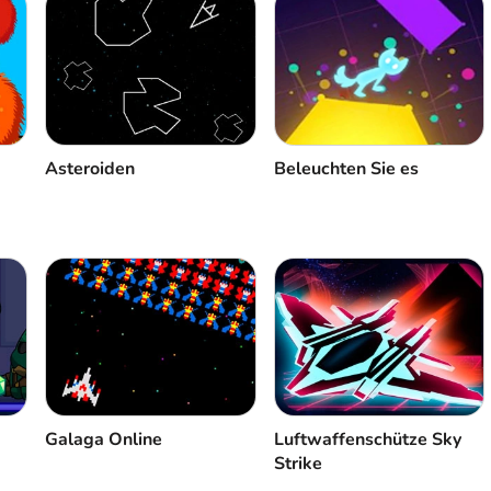
Asteroiden
Beleuchten Sie es
Galaga Online
Luftwaffenschütze Sky
Strike