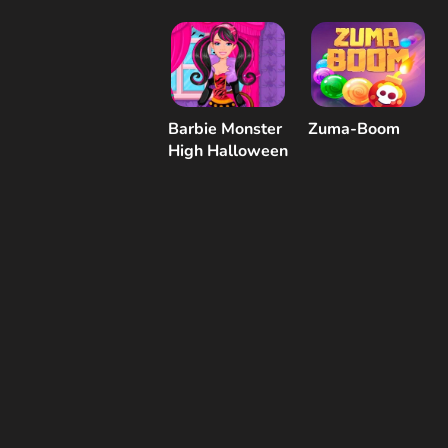
Barbie Monster
Zuma-Boom
High Halloween