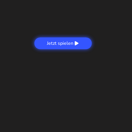
Jetzt spielen