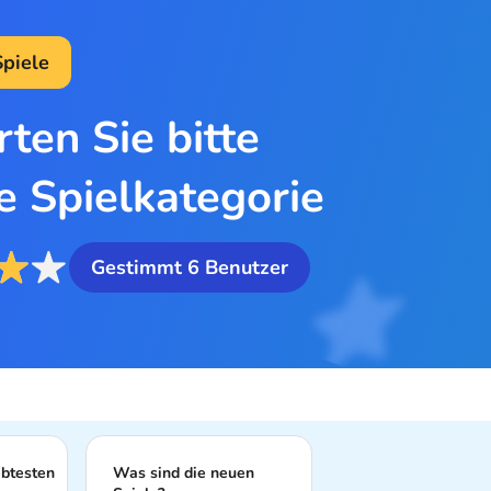
piele
ten Sie bitte
e Spielkategorie
Gestimmt
6
Benutzer
ebtesten
Was sind die neuen