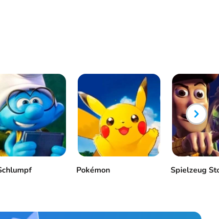
Schlumpf
Pokémon
Spielzeug St