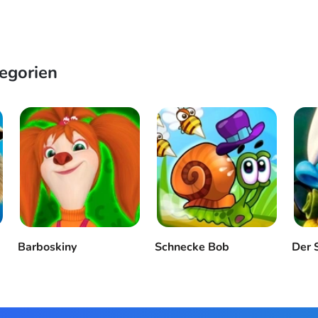
egorien
Barboskiny
Schnecke Bob
Der 