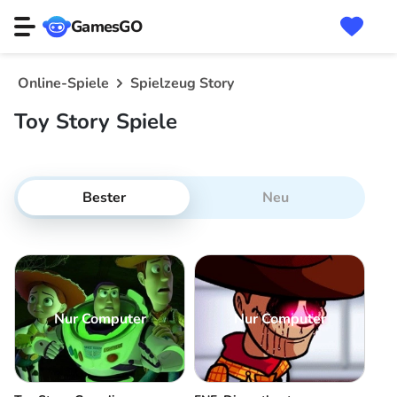
GamesGO
Online-Spiele
Spielzeug Story
Toy Story Spiele
Bester
Neu
Nur Computer
Nur Computer