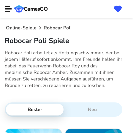
GamesGO
Online-Spiele
Robocar Poli
Robocar Poli Spiele
Robocar Poli arbeitet als Rettungsschwimmer, der bei
jedem Hilferuf sofort ankommt. Ihre Freunde helfen ihr
dabei: das Feuerwehr-Robocar Roy und das
medizinische Robocar Amber. Zusammen mit ihnen
müssen Sie verschiedene Aufgaben ausführen, um
Brände zu retten, zu reparieren und zu löschen.
Bester
Neu