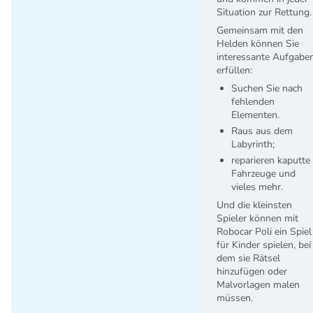
Situation zur Rettung.
Gemeinsam mit den
Helden können Sie
interessante Aufgabe
erfüllen:
Suchen Sie nach
fehlenden
Elementen.
Raus aus dem
Labyrinth;
reparieren kaputte
Fahrzeuge und
vieles mehr.
Und die kleinsten
Spieler können mit
Robocar Poli ein Spiel
für Kinder spielen, bei
dem sie Rätsel
hinzufügen oder
Malvorlagen malen
müssen.