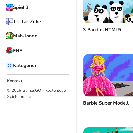
Spiel 3
Tic Tac Zehe
3 Pandas HTML5
Mah-Jongg
FNF
Kategorien
Kontakt
© 2026 GamesGO - kostenlose
Spiele online
Barbie Super Modell