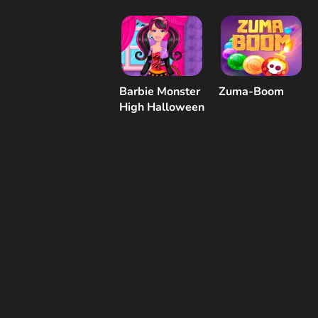
Barbie Monster
Zuma-Boom
High Halloween