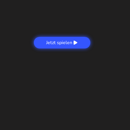
Jetzt spielen