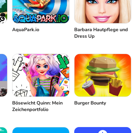
AquaPark.io
Barbara Hautpflege und
Dress Up
Bösewicht Quinn: Mein
Burger Bounty
Zeichenportfolio