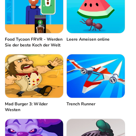
Food Tycoon FRVR - Werden
Leere Ameisen online
Sie der beste Koch der Welt
Mad Burger 3: Wilder
Trench Runner
Westen