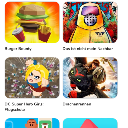
Burger Bounty
Das ist nicht mein Nachbar
DC Super Hero Girls:
Drachenrennen
Flugschule