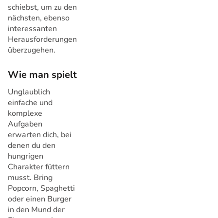
schiebst, um zu den
nächsten, ebenso
interessanten
Herausforderungen
überzugehen.
Wie man spielt
Unglaublich
einfache und
komplexe
Aufgaben
erwarten dich, bei
denen du den
hungrigen
Charakter füttern
musst. Bring
Popcorn, Spaghetti
oder einen Burger
in den Mund der