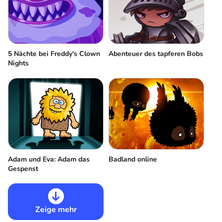
5 Nächte bei Freddy's Clown
Abenteuer des tapferen Bobs
Nights
Adam und Eva: Adam das
Badland online
Gespenst
Zeige mehr