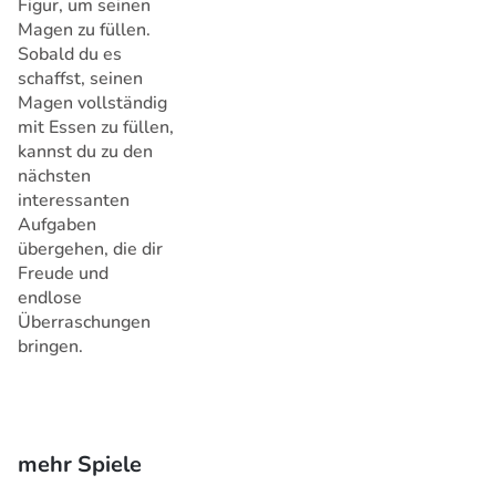
Figur, um seinen
Magen zu füllen.
Sobald du es
schaffst, seinen
Magen vollständig
mit Essen zu füllen,
kannst du zu den
nächsten
interessanten
Aufgaben
übergehen, die dir
Freude und
endlose
Überraschungen
bringen.
mehr Spiele