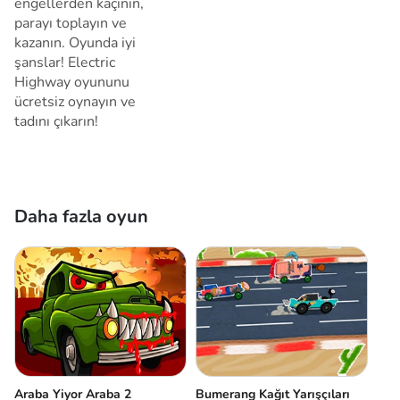
engellerden kaçının,
parayı toplayın ve
kazanın. Oyunda iyi
şanslar! Electric
Highway oyununu
ücretsiz oynayın ve
tadını çıkarın!
Daha fazla oyun
Araba Yiyor Araba 2
Bumerang Kağıt Yarışçıları