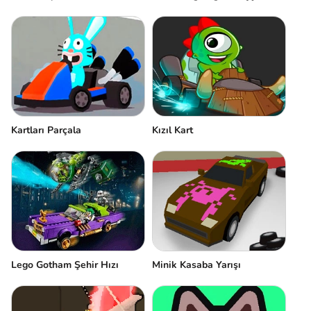
Kartları Parçala
Kızıl Kart
Minik Kasaba Yarışı
Lego Gotham Şehir Hızı