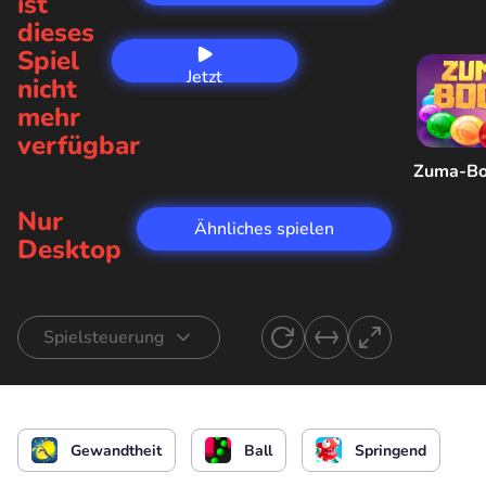
ist
dieses
Spiel
Jetzt
nicht
spielen
mehr
verfügbar
Zuma-B
Nur
Ähnliches spielen
Desktop
Spielsteuerung
Navigation
Gewandtheit
Ball
Springend