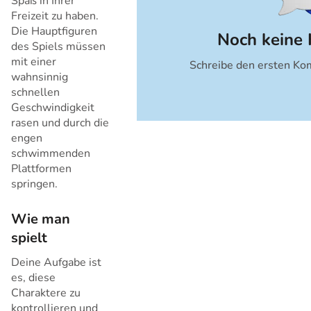
Spaß in Ihrer
Freizeit zu haben.
Die Hauptfiguren
Noch keine
des Spiels müssen
mit einer
Schreibe den ersten Ko
Abbrechen
wahnsinnig
schnellen
Geschwindigkeit
rasen und durch die
engen
schwimmenden
Plattformen
springen.
Wie man
spielt
Deine Aufgabe ist
es, diese
Charaktere zu
kontrollieren und