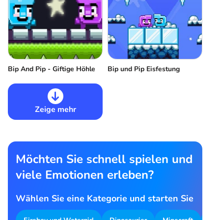
Bip And Pip - Giftige Höhle
Bip und Pip Eisfestung
Zeige mehr
Möchten Sie schnell spielen und
viele Emotionen erleben?
Wählen Sie eine Kategorie und starten Sie