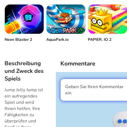
Neon Blaster 2
AquaPark.io
PAPIER. IO 2
Beschreibung
Kommentare
und Zweck des
Spiels
Geben Sie Ihren Kommentar
Jump Jelly Jump ist
Ich bin ein Junge
ein
ein aufregendes
Spiel und wird
Ihnen helfen, Ihre
Fähigkeiten zu
überprüfen und