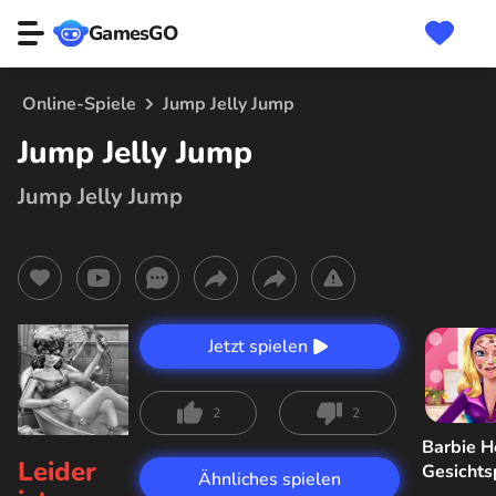
GamesGO
Online-Spiele
Jump Jelly Jump
Jump Jelly Jump
Jump Jelly Jump
Jetzt spielen
2
2
Barbie H
Leider
Gesicht
Ähnliches spielen