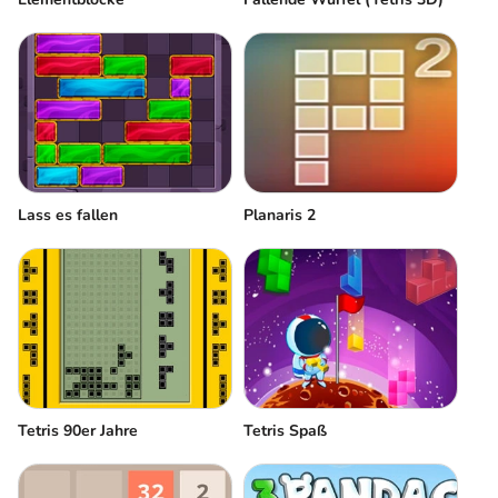
Lass es fallen
Planaris 2
Tetris 90er Jahre
Tetris Spaß