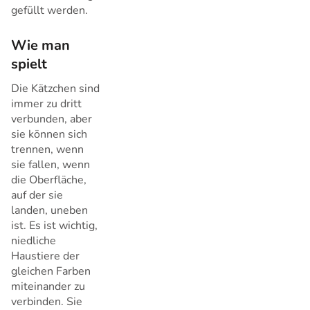
gefüllt werden.
Wie man
spielt
Die Kätzchen sind
immer zu dritt
verbunden, aber
sie können sich
trennen, wenn
sie fallen, wenn
die Oberfläche,
auf der sie
landen, uneben
ist. Es ist wichtig,
niedliche
Haustiere der
gleichen Farben
miteinander zu
verbinden. Sie