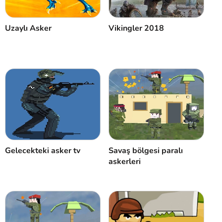
Uzaylı Asker
Vikingler 2018
Gelecekteki asker tv
Savaş bölgesi paralı
askerleri