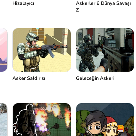
Hizalayıcı
Askerler 6 Dünya Savaşı
Z
Asker Saldırısı
Geleceğin Askeri