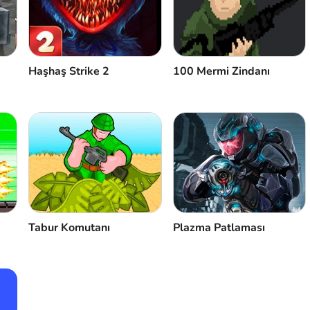
Haşhaş Strike 2
100 Mermi Zindanı
Tabur Komutanı
Plazma Patlaması