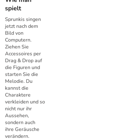
spielt
Sprunkis singen
jetzt nach dem
Bild von
Computern.
Ziehen Sie
Accessoires per
Drag & Drop auf
die Figuren und
starten Sie die
Melodie. Du
kannst die
Charaktere
verkleiden und so
nicht nur ihr
Aussehen,
sondern auch
ihre Geräusche
verändern.