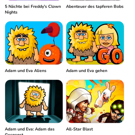
5 Nächte bei Freddy's Clown
Abenteuer des tapferen Bobs
Nights
Adam und Eva Aliens
Adam und Eva gehen
Adam und Eva: Adam das
All-Star Blast
Gespenst