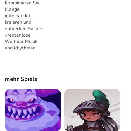
Kombinieren Sie
Klänge
miteinander,
kreieren und
entdecken Sie die
grenzenlose
Welt der Musik
und Rhythmen.
mehr Spiele