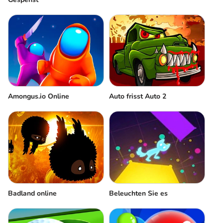
Amongus.io Online
Auto frisst Auto 2
Badland online
Beleuchten Sie es