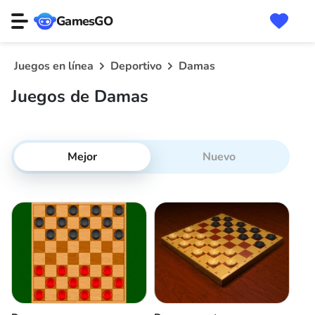
GamesGO
Juegos en línea
Deportivo
Damas
Juegos de Damas
Mejor
Nuevo