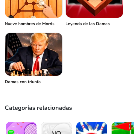
Nueve hombres de Morris
Leyenda de las Damas
Damas con triunfo
Categorías relacionadas