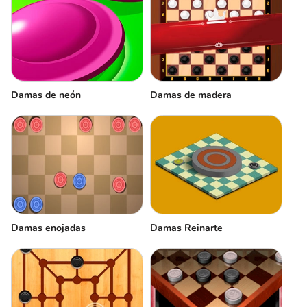
Damas de neón
Damas de madera
Damas enojadas
Damas Reinarte