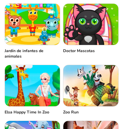
Jardín de infantes de
Doctor Mascotas
animales
Elsa Happy Time In Zoo
Zoo Run