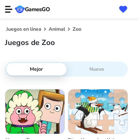
GamesGO
Juegos en línea
Animal
Zoo
Juegos de Zoo
Mejor
Nuevo