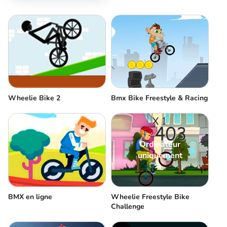
Wheelie Bike 2
Bmx Bike Freestyle & Racing
Ordinateur
uniquement
BMX en ligne
Wheelie Freestyle Bike
Challenge