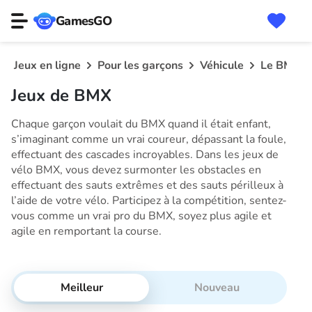
GamesGO
Jeux en ligne
Pour les garçons
Véhicule
Le BMX
Jeux de BMX
Chaque garçon voulait du BMX quand il était enfant,
s’imaginant comme un vrai coureur, dépassant la foule,
effectuant des cascades incroyables. Dans les jeux de
vélo BMX, vous devez surmonter les obstacles en
effectuant des sauts extrêmes et des sauts périlleux à
l’aide de votre vélo. Participez à la compétition, sentez-
vous comme un vrai pro du BMX, soyez plus agile et
agile en remportant la course.
Meilleur
Nouveau