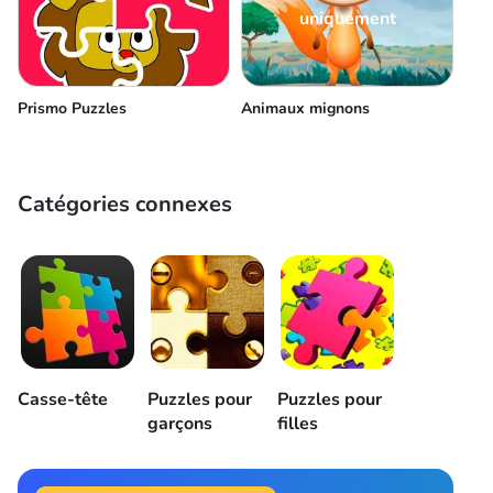
uniquement
Prismo Puzzles
Animaux mignons
Catégories connexes
Casse-tête
Puzzles pour
Puzzles pour
garçons
filles