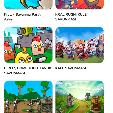
Krallık Savunma Paralı
KRAL RUGNI KULE
Askeri
SAVUNMASI
BIRLEŞTIRME TOPU: TAVUK
KALE SAVUNMASI
SAVUNMASI