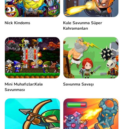
Nick Kindoms
Kule Savunma Süper
Kahramanları
Mini Muhafızlar:Kale
Savunma Savaşı
Savunması