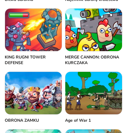
KING RUGNI TOWER
MERGE CANNON: OBRONA
DEFENSE
KURCZAKA
OBRONA ZAMKU
Age of War 1