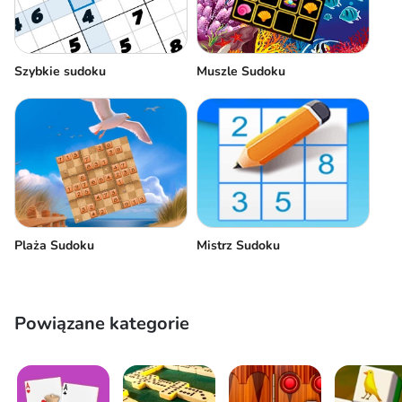
Szybkie sudoku
Muszle Sudoku
Plaża Sudoku
Mistrz Sudoku
Powiązane kategorie