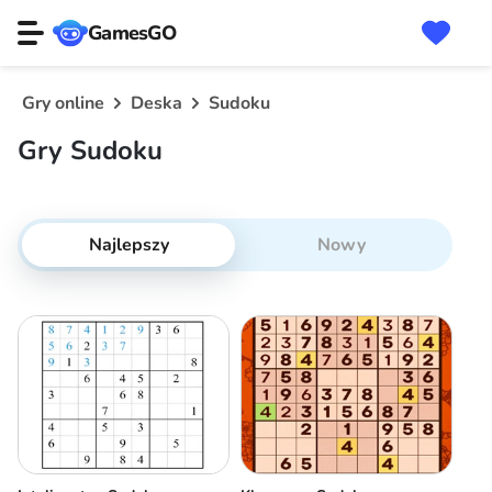
GamesGO
Gry online
Deska
Sudoku
Gry Sudoku
Najlepszy
Nowy