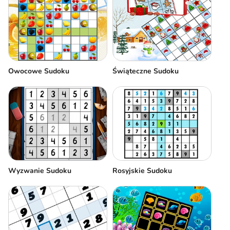
Owocowe Sudoku
Świąteczne Sudoku
Wyzwanie Sudoku
Rosyjskie Sudoku