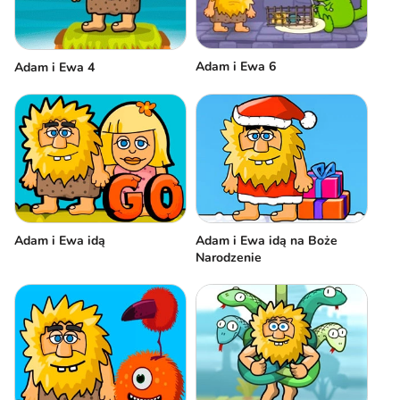
Adam i Ewa 6
Adam i Ewa 4
Adam i Ewa idą
Adam i Ewa idą na Boże
Narodzenie