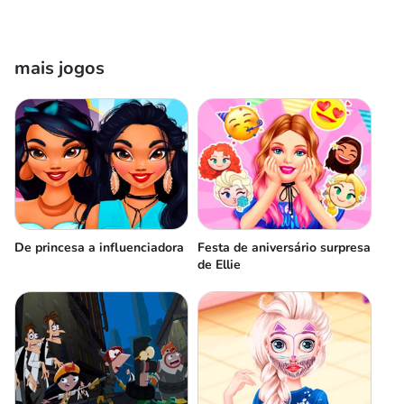
mais jogos
De princesa a influenciadora
Festa de aniversário surpresa
de Ellie