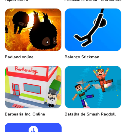
Badland online
Balanço Stickman
Barbearia Inc. Online
Batalha de Smash Ragdoll