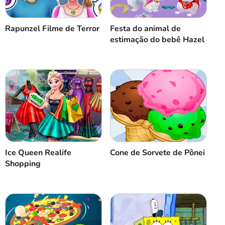
Rapunzel Filme de Terror
Festa do animal de
estimação do bebê Hazel
Ice Queen Realife
Cone de Sorvete de Pônei
Shopping