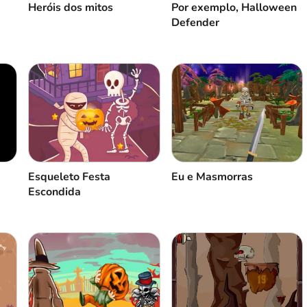
Heróis dos mitos
Por exemplo, Halloween
Defender
Esqueleto Festa
Eu e Masmorras
Escondida