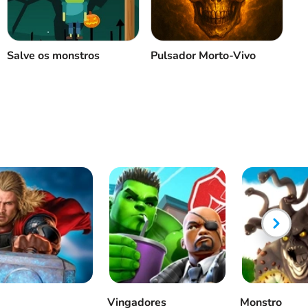
Salve os monstros
Pulsador Morto-Vivo
Vingadores
Monstro