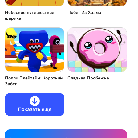
Небесное путешествие
Побег Из Храма
шарика
Поппи Плейтайм: Короткий
Сладкая Пробежка
Забег
Показать еще