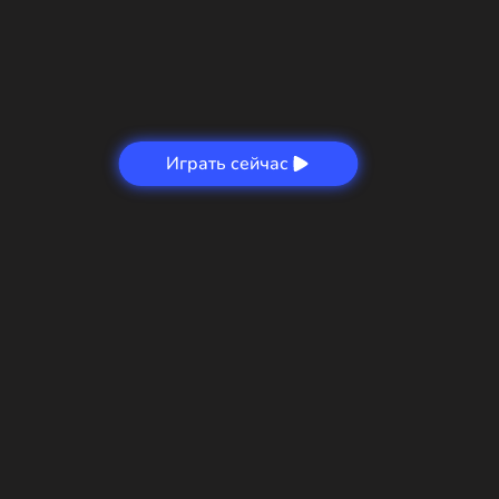
Играть сейчас