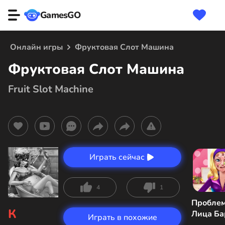
GamesGO
Онлайн игры
Фруктовая Слот Машина
Фруктовая Слот Машина
Fruit Slot Machine
Играть сейчас
4
1
Пробле
К
Лица Ба
Играть в похожие