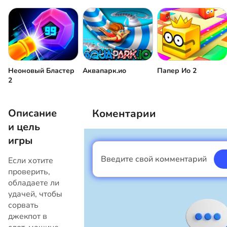
Неоновый Бластер
Аквапарк.ио
Папер Ио 2
2
Описание
Коментарии
и цель
игры
Введите свой комментарий
Если хотите
Я мальчик
проверить,
обладаете ли
удачей, чтобы
сорвать
джекпот в