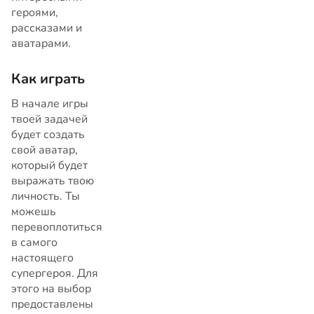
героями,
рассказами и
аватарами.
Как играть
В начале игры
твоей задачей
будет создать
свой аватар,
который будет
выражать твою
личность. Ты
можешь
перевоплотиться
в самого
настоящего
супергероя. Для
этого на выбор
предоставлены