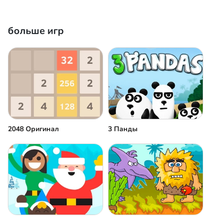
больше игр
2048 Оригинал
3 Панды