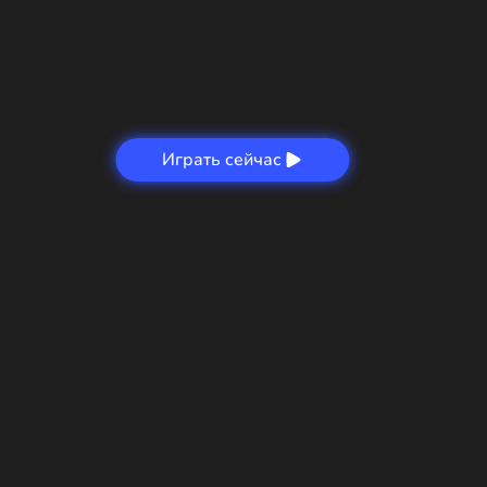
Играть сейчас