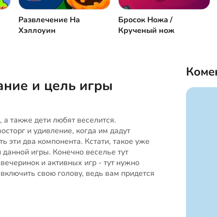
Развлечение На
Бросок Ножа /
Хэллоуин
Крученый нож
Коме
ние и цель игры
 а также дети любят веселится.
осторг и удивление, когда им дадут
ь эти два компонента. Кстати, такое уже
 данной игры. Конечно веселье тут
 вечеринок и активных игр - тут нужно
 включить свою голову, ведь вам придется