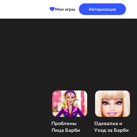
Мои игры
Авторизация
Проблемы
Одевалка и
Лица Барби
Уход за Барби