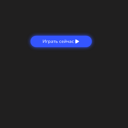
Играть сейчас