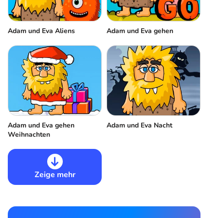
Adam und Eva Aliens
Adam und Eva gehen
Adam und Eva gehen
Adam und Eva Nacht
Weihnachten
Zeige mehr