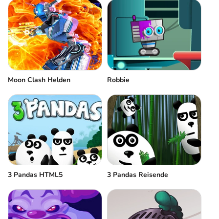
Moon Clash Helden
Robbie
3 Pandas HTML5
3 Pandas Reisende