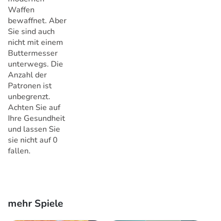
Waffen
bewaffnet. Aber
Sie sind auch
nicht mit einem
Buttermesser
unterwegs. Die
Anzahl der
Patronen ist
unbegrenzt.
Achten Sie auf
Ihre Gesundheit
und lassen Sie
sie nicht auf 0
fallen.
mehr Spiele