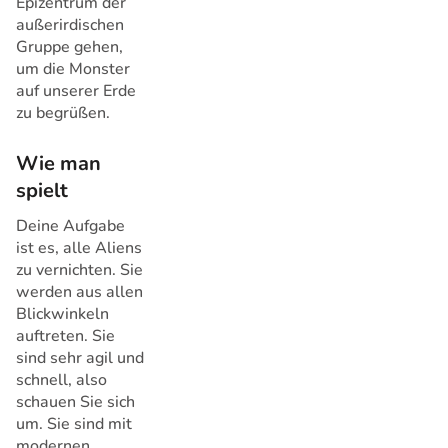
Epizentrum der
außerirdischen
Gruppe gehen,
um die Monster
auf unserer Erde
zu begrüßen.
Wie man
spielt
Deine Aufgabe
ist es, alle Aliens
zu vernichten. Sie
werden aus allen
Blickwinkeln
auftreten. Sie
sind sehr agil und
schnell, also
schauen Sie sich
um. Sie sind mit
modernen