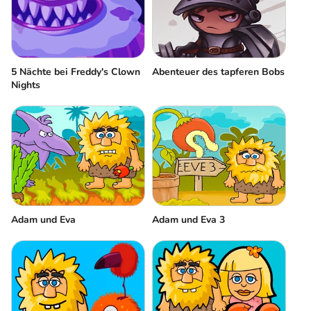
5 Nächte bei Freddy's Clown
Abenteuer des tapferen Bobs
Nights
Adam und Eva
Adam und Eva 3