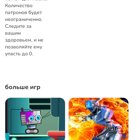
Количество
патронов будет
неограниченно.
Следите за
вашим
здоровьем, и не
позволяйте ему
упасть до 0.
больше игр